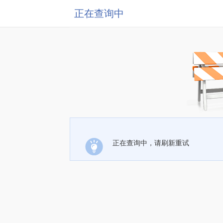
正在查询中
正在查询中，请刷新重试