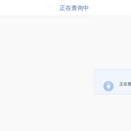
正在查询中
正在