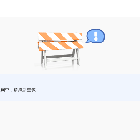
查询中，请刷新重试