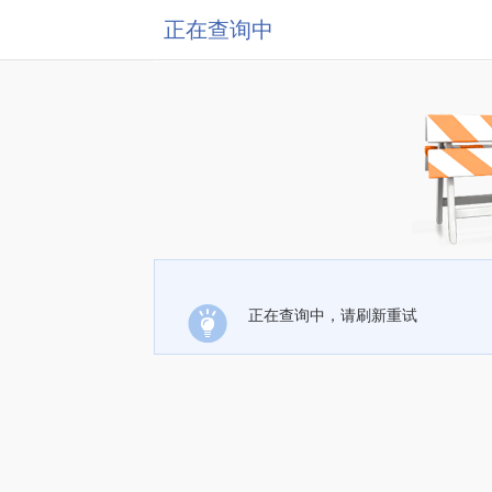
正在查询中
正在查询中，请刷新重试