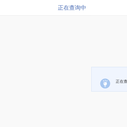
正在查询中
正在