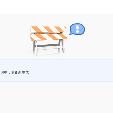
查询中，请刷新重试