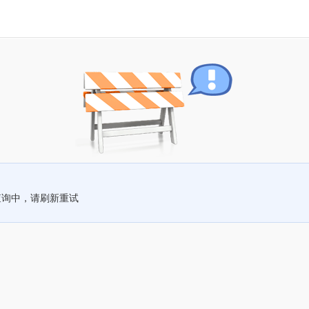
查询中，请刷新重试