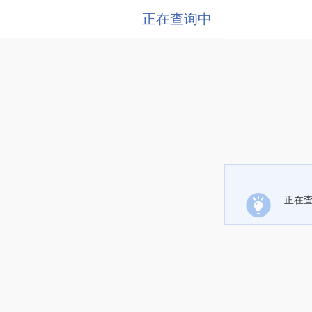
正在查询中
正在