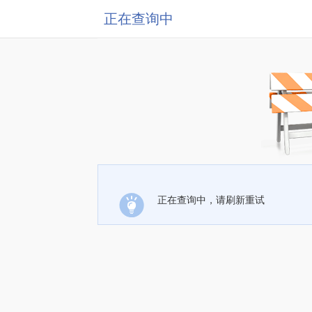
正在查询中
正在查询中，请刷新重试